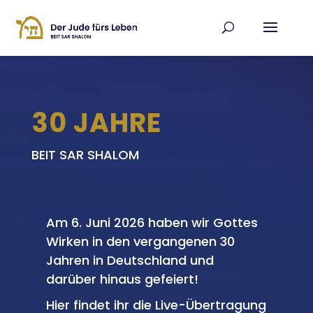
30 JAHRE
BEIT SAR SHALOM
Am 6. Juni 2026 haben wir Gottes
Wirken in den vergangenen 30
Jahren in Deutschland und
darüber hinaus gefeiert!
Hier findet ihr die Live-Übertragung