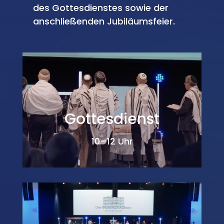
des Gottesdienstes sowie der
anschließenden Jubiläumsfeier.
Gottesdienst
10–12 Uhr