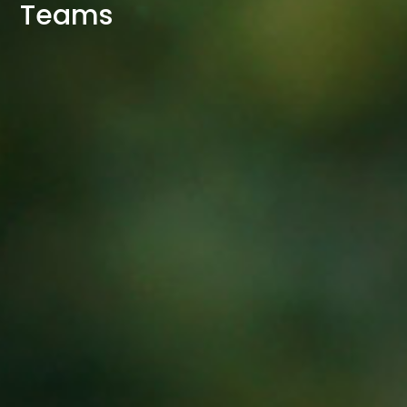
Teams