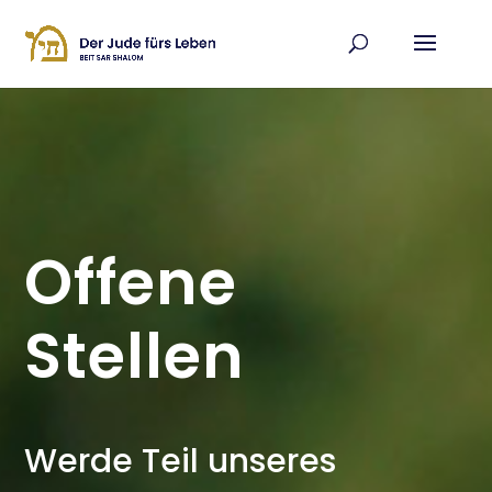
Offene
Stellen
Werde Teil unseres