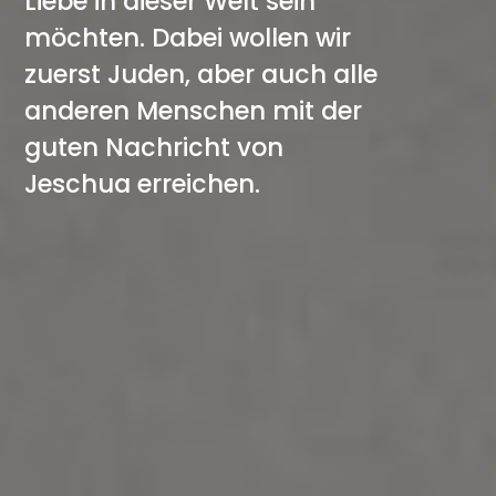
Liebe in dieser Welt sein
möchten. Dabei wollen wir
zuerst Juden, aber auch alle
anderen Menschen mit der
guten Nachricht von
Jeschua erreichen.