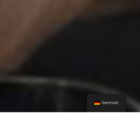
German