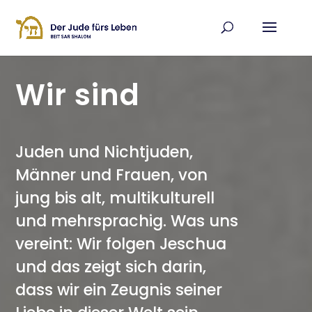
Wir sind
Juden und Nichtjuden,
Männer und Frauen, von
jung bis alt, multikulturell
und mehrsprachig.
Was uns
vereint: Wir folgen Jeschua
und das zeigt sich darin,
dass wir ein Zeugnis seiner