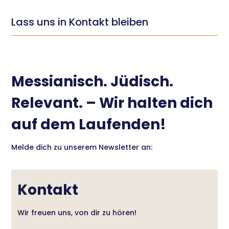
Lass uns in Kontakt bleiben
Messianisch. Jüdisch.
Relevant. – Wir halten dich
auf dem Laufenden!
Melde dich zu unserem Newsletter an:
Kontakt
Wir freuen uns, von dir zu hören!