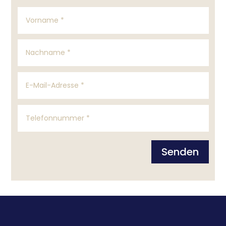
Senden