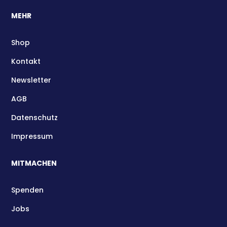
MEHR
Shop
Kontakt
Newsletter
AGB
Datenschutz
Impressum
MITMACHEN
Spenden
Jobs