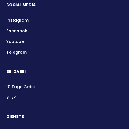
SOCIAL MEDIA
Instagram
Facebook
Youtube
Telegram
SEI DABEI
10 Tage Gebet
STEP
DIENSTE