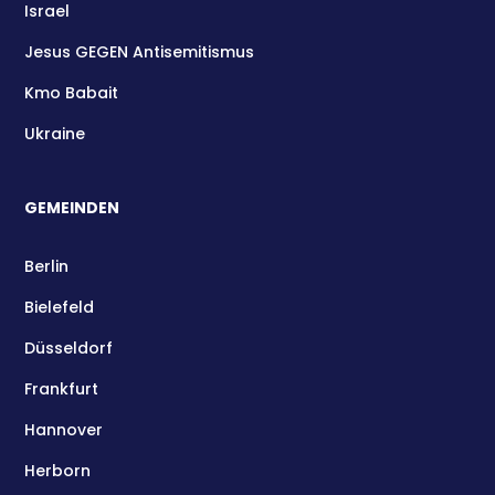
Israel
Jesus GEGEN Antisemitismus
Kmo Babait
Ukraine
GEMEINDEN
Berlin
Bielefeld
Düsseldorf
Frankfurt
Hannover
Herborn